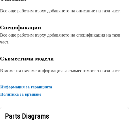
Все още работим върху добавянето на описание на тази част.
Спецификации
Все още работим върху добавянето на спецификация на тази
част.
Съвместими модели
В момента нямаме информация за съвместимост за тази част.
Информация за гаранцията
Политика за връщане
Parts Diagrams