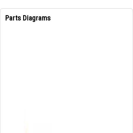
Parts Diagrams