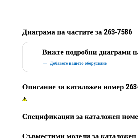
Диаграма на частите за
263-7586
Вижте подробни диаграми н
Добавете вашето оборудване
Описание за каталожен номер
263
Спецификации за каталожен ном
Съвместими модели за каталожен