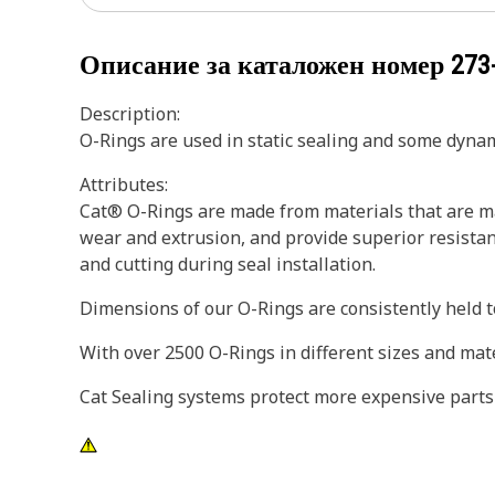
Описание за каталожен номер
273
Description:
O-Rings are used in static sealing and some dynam
Attributes:
Cat® O-Rings are made from materials that are ma
wear and extrusion, and provide superior resistan
and cutting during seal installation.
Dimensions of our O-Rings are consistently held to
With over 2500 O-Rings in different sizes and mat
Cat Sealing systems protect more expensive parts