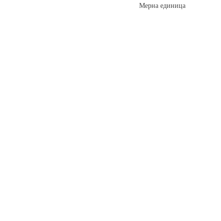
Мерна единица