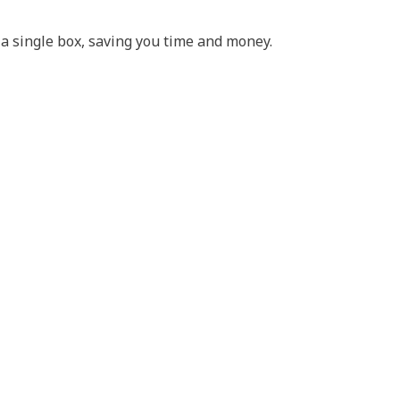
 a single box, saving you time and money.