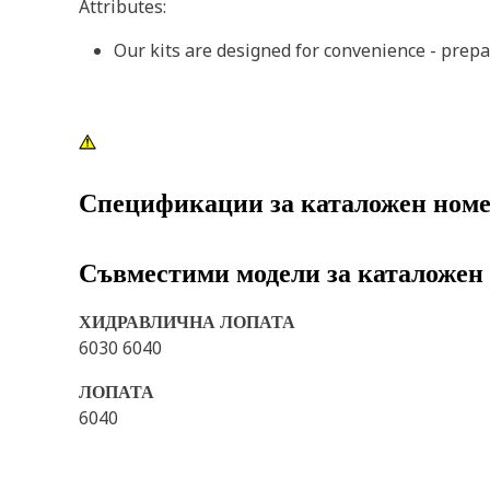
Attributes:
Our kits are designed for convenience - prepa
Спецификации за каталожен ном
Съвместими модели за каталожен
ХИДРАВЛИЧНА ЛОПАТА
6030 6040
ЛОПАТА
6040