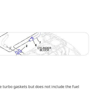
he turbo gaskets but does not include the fuel