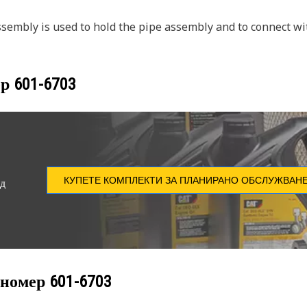
sembly is used to hold the pipe assembly and to connect wit
ер
601-6703
КУПЕТЕ КОМПЛЕКТИ ЗА ПЛАНИРАНО ОБСЛУЖВАН
ед
 номер
601-6703