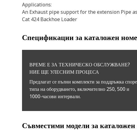
Applications:
An Exhaust pipe support for the extension Pipe as
Cat 424 Backhoe Loader
Спецификации за каталожен ном
ВРЕМЕ Е ЗА ТЕХНИЧЕСКО ОБСЛУЖВАНЕ?
НИЕ ЩЕ УЛЕСНИМ ПРОЦЕСА
Предлагат се пълни комплекти за поддръжка спор
типа на оборудването, включително 250, 500 и
1000-часови интервали.
Съвместими модели за каталожен