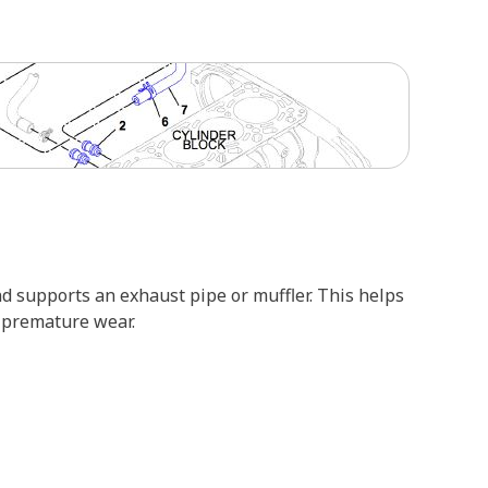
d supports an exhaust pipe or muffler. This helps
 premature wear.