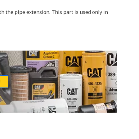
h the pipe extension. This part is used only in
Е