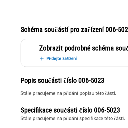
Schéma součástí pro zařízení
006-50
Zobrazit podrobné schéma souč
Přidejte zařízení
Popis součásti číslo
006-5023
Stále pracujeme na přidání popisu této části.
Specifikace součásti číslo
006-5023
Stále pracujeme na přidání specifikace této části.