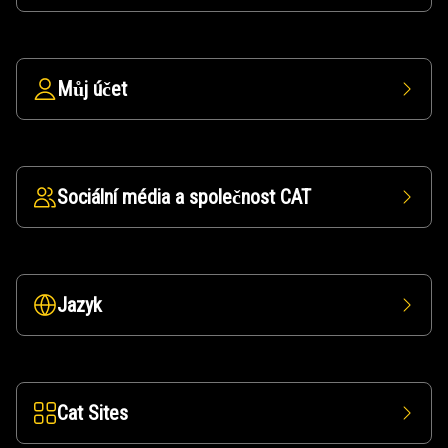
Můj účet
Sociální média a společnost CAT
Jazyk
Cat Sites