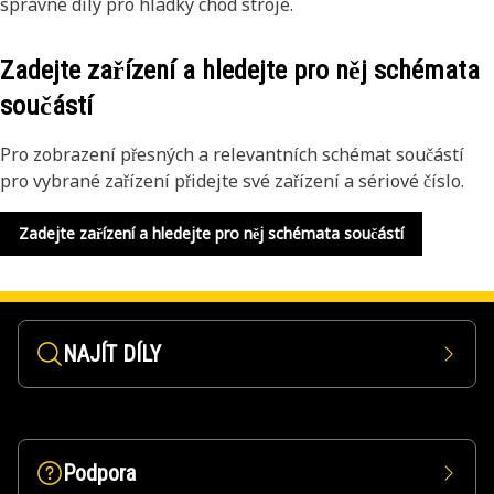
správné díly pro hladký chod stroje.
Zadejte zařízení a hledejte pro něj schémata
součástí
Pro zobrazení přesných a relevantních schémat součástí
pro vybrané zařízení přidejte své zařízení a sériové číslo.
Zadejte zařízení a hledejte pro něj schémata součástí
NAJÍT DÍLY
Podpora