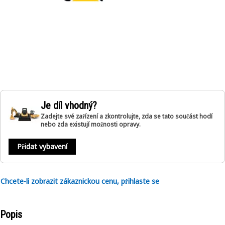
Je díl vhodný?
Zadejte své zařízení a zkontrolujte, zda se tato součást hodí
nebo zda existují možnosti opravy.
Přidat vybavení
Chcete-li zobrazit zákaznickou cenu, přihlaste se
Popis