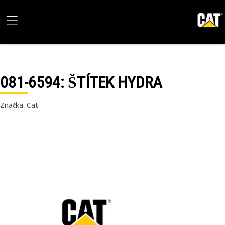
081-6594
: ŠTÍTEK HYDRA
Značka: Cat