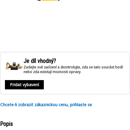
Je díl vhodný?
Zadejte své zařízení a zkontrolujte, zda se tato součást hodí
nebo zda existují možnosti opravy.
Přidat vybavení
Chcete-li zobrazit zákaznickou cenu, přihlaste se
Popis