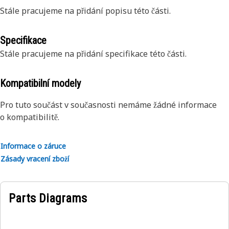
Stále pracujeme na přidání popisu této části.
Specifikace
Stále pracujeme na přidání specifikace této části.
Kompatibilní modely
Pro tuto součást v současnosti nemáme žádné informace
o kompatibilitě.
Informace o záruce
Zásady vracení zboží
Parts Diagrams