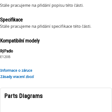
Stále pracujeme na přidání popisu této části.
Specifikace
Stále pracujeme na přidání specifikace této části.
Kompatibilní modely
RýPadlo
E120B
Informace o záruce
Zásady vracení zboží
Parts Diagrams