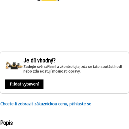
Je díl vhodný?
Zadejte své zařízení a zkontrolujte, zda se tato součást hodí
nebo zda existují možnosti opravy.
Přidat vybavení
Chcete-li zobrazit zákaznickou cenu, přihlaste se
Popis