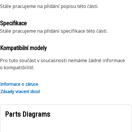
Stále pracujeme na přidání popisu této části.
Specifikace
Stále pracujeme na přidání specifikace této části.
Kompatibilní modely
Pro tuto součást v současnosti nemáme žádné informace
o kompatibilitě.
Informace o záruce
Zásady vracení zboží
Parts Diagrams