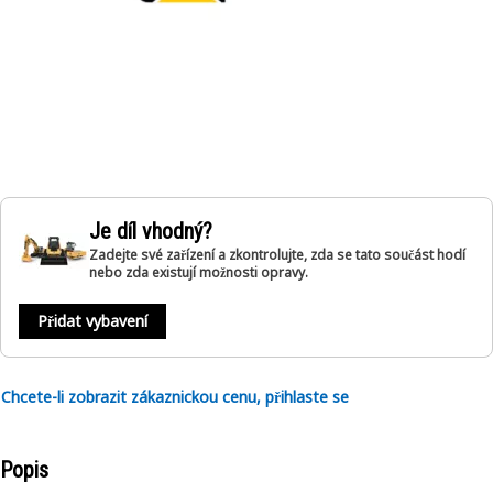
Je díl vhodný?
Zadejte své zařízení a zkontrolujte, zda se tato součást hodí
nebo zda existují možnosti opravy.
Přidat vybavení
Chcete-li zobrazit zákaznickou cenu, přihlaste se
Popis