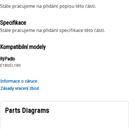
Stále pracujeme na přidání popisu této části.
Specifikace
Stále pracujeme na přidání specifikace této části.
Kompatibilní modely
RýPadlo
E180
EL180
Informace o záruce
Zásady vracení zboží
Parts Diagrams