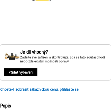
Je díl vhodný?
Zadejte své zařízení a zkontrolujte, zda se tato součást hodí
nebo zda existují možnosti opravy.
Přidat vybavení
Chcete-li zobrazit zákaznickou cenu, přihlaste se
Popis