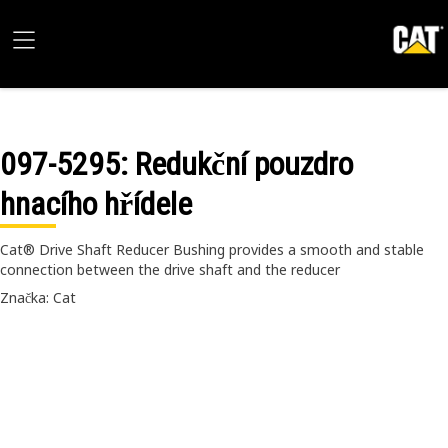
097-5295
: Redukční pouzdro
hnacího hřídele
Cat® Drive Shaft Reducer Bushing provides a smooth and stable
connection between the drive shaft and the reducer
Značka: Cat