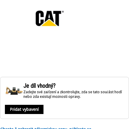
Je díl vhodný?
Zadejte své zařízení a zkontrolujte, zda se tato součást hodí
nebo zda existují možnosti opravy.
Přidat vybavení