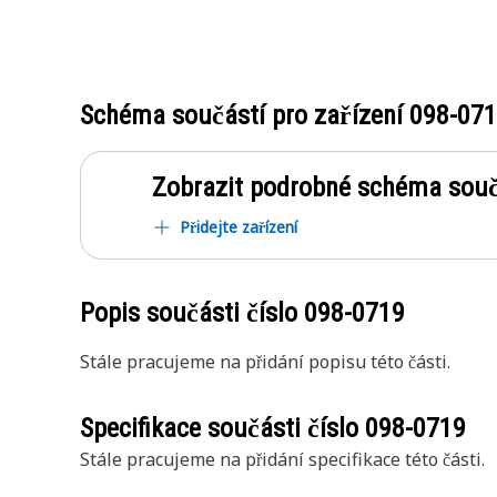
Schéma součástí pro zařízení
098-07
Zobrazit podrobné schéma souč
Přidejte zařízení
Popis součásti číslo
098-0719
Stále pracujeme na přidání popisu této části.
Specifikace součásti číslo
098-0719
Stále pracujeme na přidání specifikace této části.