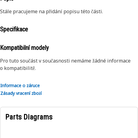
Stále pracujeme na přidání popisu této části.
Specifikace
Kompatibilní modely
Pro tuto součást v současnosti nemáme žádné informace
o kompatibilitě.
Informace o záruce
Zásady vracení zboží
Parts Diagrams