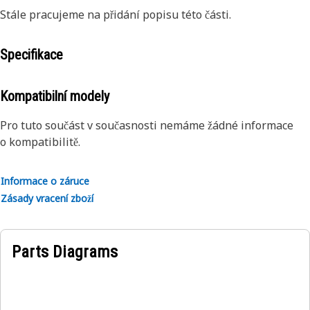
Stále pracujeme na přidání popisu této části.
Specifikace
Kompatibilní modely
Pro tuto součást v současnosti nemáme žádné informace
o kompatibilitě.
Informace o záruce
Zásady vracení zboží
Parts Diagrams