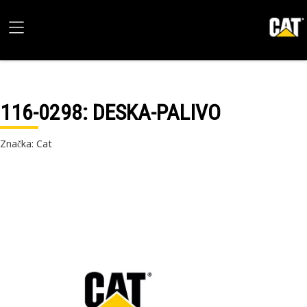
116-0298
: DESKA-PALIVO
Značka: Cat