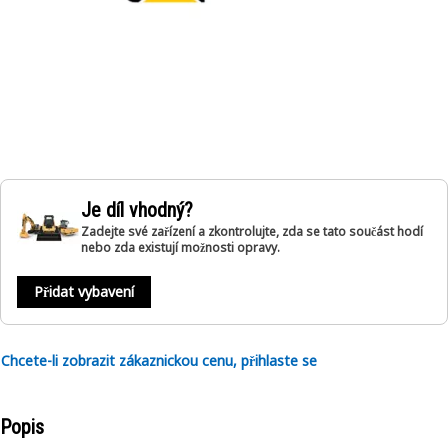
Je díl vhodný?
Zadejte své zařízení a zkontrolujte, zda se tato součást hodí
nebo zda existují možnosti opravy.
Přidat vybavení
Chcete-li zobrazit zákaznickou cenu, přihlaste se
Popis