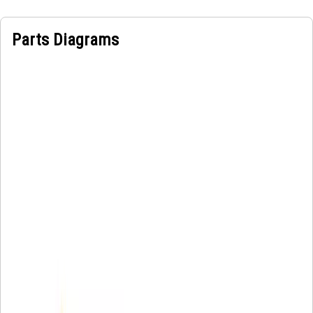
Parts Diagrams