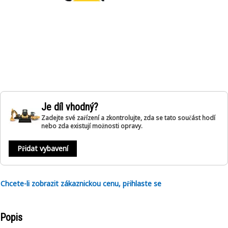
Je díl vhodný?
Zadejte své zařízení a zkontrolujte, zda se tato součást hodí
nebo zda existují možnosti opravy.
Přidat vybavení
Chcete-li zobrazit zákaznickou cenu, přihlaste se
Popis