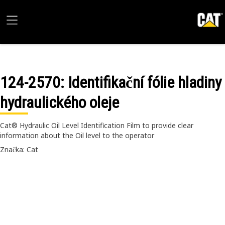
124-2570
: Identifikační fólie hladiny
hydraulického oleje
Cat® Hydraulic Oil Level Identification Film to provide clear
information about the Oil level to the operator
Značka: Cat