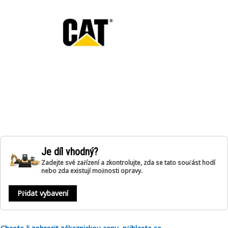
Je díl vhodný?
Zadejte své zařízení a zkontrolujte, zda se tato součást hodí
nebo zda existují možnosti opravy.
Přidat vybavení