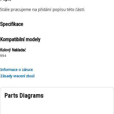
Stále pracujeme na přidání popisu této části.
Specifikace
Kompatibilní modely
Kolový Nakladač
994
Informace o záruce
Zásady vracení zboží
Parts Diagrams