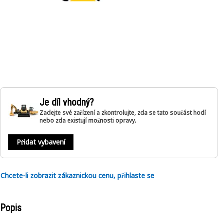
Je díl vhodný?
Zadejte své zařízení a zkontrolujte, zda se tato součást hodí
nebo zda existují možnosti opravy.
Přidat vybavení
Chcete-li zobrazit zákaznickou cenu, přihlaste se
Popis