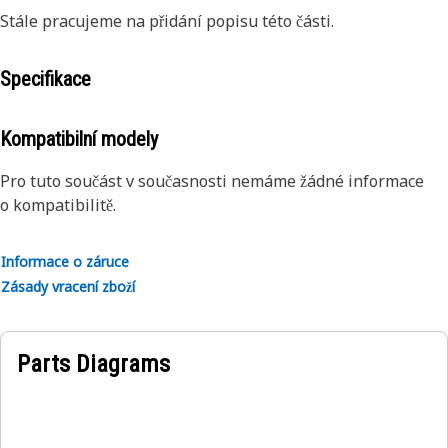
Stále pracujeme na přidání popisu této části.
Specifikace
Kompatibilní modely
Pro tuto součást v současnosti nemáme žádné informace
o kompatibilitě.
Informace o záruce
Zásady vracení zboží
Parts Diagrams