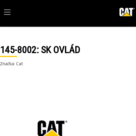
145-8002
: SK OVLÁD
Značka: Cat