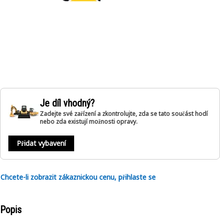
Je díl vhodný?
Zadejte své zařízení a zkontrolujte, zda se tato součást hodí
nebo zda existují možnosti opravy.
Přidat vybavení
Chcete-li zobrazit zákaznickou cenu, přihlaste se
Popis