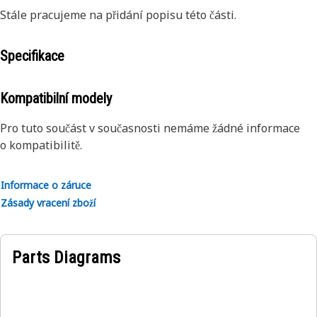
Stále pracujeme na přidání popisu této části.
Specifikace
Kompatibilní modely
Pro tuto součást v současnosti nemáme žádné informace
o kompatibilitě.
Informace o záruce
Zásady vracení zboží
Parts Diagrams