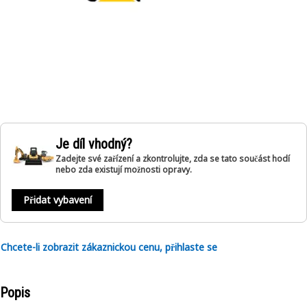
Je díl vhodný?
Zadejte své zařízení a zkontrolujte, zda se tato součást hodí
nebo zda existují možnosti opravy.
Přidat vybavení
Chcete-li zobrazit zákaznickou cenu, přihlaste se
Popis