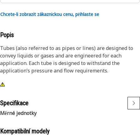
Chcete-li zobrazit zákaznickou cenu, přihlaste se
Popis
Tubes (also referred to as pipes or lines) are designed to
convey liquids or gases and are engineered for each
application. Each tube is designed to withstand the
application’s pressure and flow requirements.
Specifikace
Měrné jednotky
Kompatibilní modely