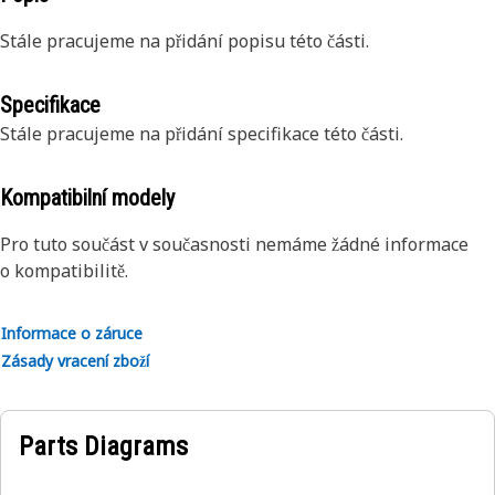
Stále pracujeme na přidání popisu této části.
Specifikace
Stále pracujeme na přidání specifikace této části.
Kompatibilní modely
Pro tuto součást v současnosti nemáme žádné informace
o kompatibilitě.
Informace o záruce
Zásady vracení zboží
Parts Diagrams