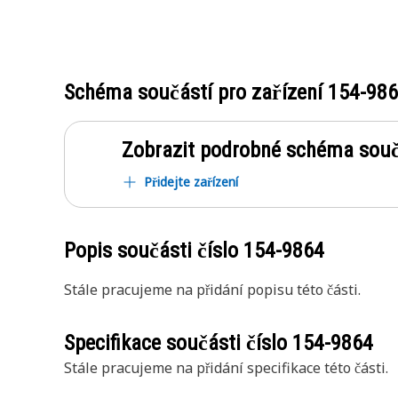
Schéma součástí pro zařízení
154-98
Zobrazit podrobné schéma souč
Přidejte zařízení
Popis součásti číslo
154-9864
Stále pracujeme na přidání popisu této části.
Specifikace součásti číslo
154-9864
Stále pracujeme na přidání specifikace této části.