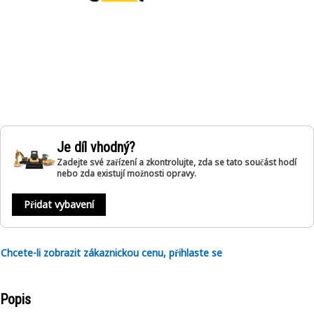
Je díl vhodný?
Zadejte své zařízení a zkontrolujte, zda se tato součást hodí
nebo zda existují možnosti opravy.
Přidat vybavení
Chcete-li zobrazit zákaznickou cenu, přihlaste se
Popis