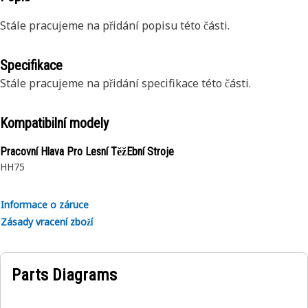
Stále pracujeme na přidání popisu této části.
Specifikace
Stále pracujeme na přidání specifikace této části.
Kompatibilní modely
Pracovní Hlava Pro Lesní TěžEbní Stroje
HH75
Informace o záruce
Zásady vracení zboží
Parts Diagrams