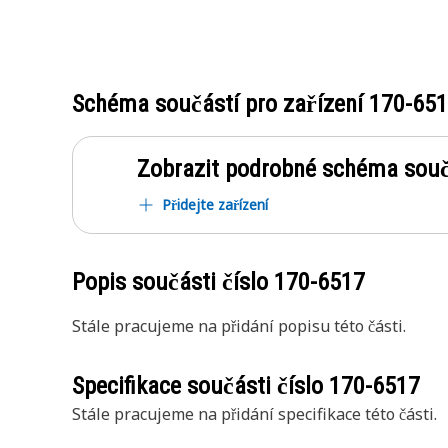
Schéma součástí pro zařízení
170-65
Zobrazit podrobné schéma souč
Přidejte zařízení
Popis součásti číslo
170-6517
Stále pracujeme na přidání popisu této části.
Specifikace součásti číslo
170-6517
Stále pracujeme na přidání specifikace této části.