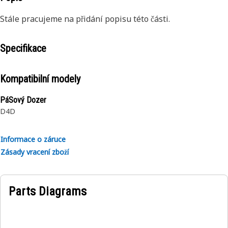
Stále pracujeme na přidání popisu této části.
Specifikace
Kompatibilní modely
PáSový Dozer
D4D
Informace o záruce
Zásady vracení zboží
Parts Diagrams