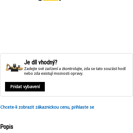
Je díl vhodný?
Zadejte své zařízení a zkontrolujte, zda se tato součást hodí
nebo zda existují možnosti opravy.
Přidat vybavení
Chcete-li zobrazit zákaznickou cenu, přihlaste se
Popis