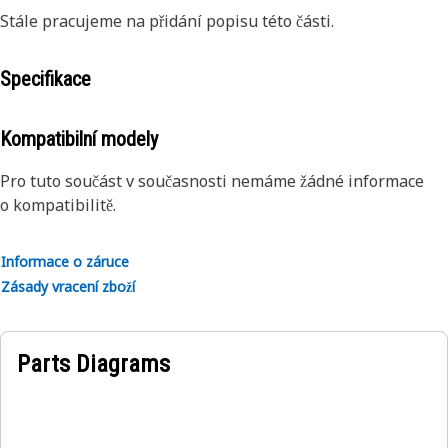
Stále pracujeme na přidání popisu této části.
Specifikace
Kompatibilní modely
Pro tuto součást v současnosti nemáme žádné informace
o kompatibilitě.
Informace o záruce
Zásady vracení zboží
Parts Diagrams