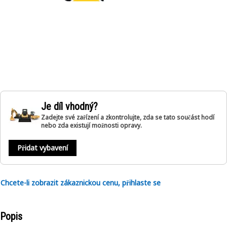
Je díl vhodný?
Zadejte své zařízení a zkontrolujte, zda se tato součást hodí
nebo zda existují možnosti opravy.
Přidat vybavení
Chcete-li zobrazit zákaznickou cenu, přihlaste se
Popis