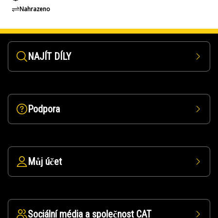
Nahrazeno
NAJÍT DÍLY
Podpora
Můj účet
Sociální média a společnost CAT