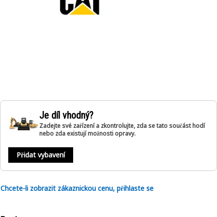
Je díl vhodný?
Zadejte své zařízení a zkontrolujte, zda se tato součást hodí
nebo zda existují možnosti opravy.
Přidat vybavení
Chcete-li zobrazit zákaznickou cenu, přihlaste se