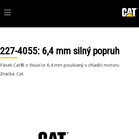
227-4055
: 6,4 mm silný popruh
Pásek Cat® o tloušťce 6,4 mm používaný v chladiči motoru
Značka: Cat