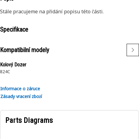
Stále pracujeme na přidání popisu této části.
Specifikace
Kompatibilní modely
Kolový Dozer
824C
Informace o záruce
Zásady vracení zboží
Parts Diagrams