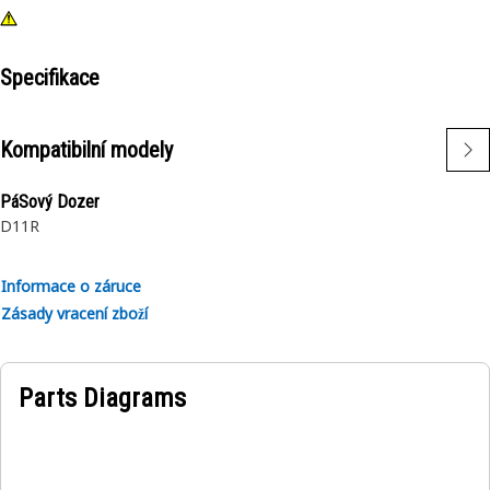
Specifikace
Kompatibilní modely
PáSový Dozer
D11R
Informace o záruce
Zásady vracení zboží
Parts Diagrams