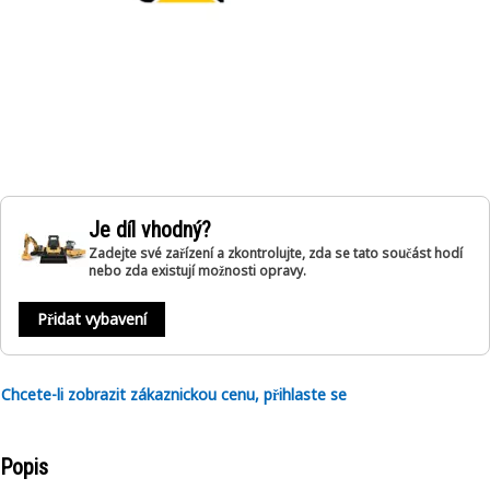
Je díl vhodný?
Zadejte své zařízení a zkontrolujte, zda se tato součást hodí
nebo zda existují možnosti opravy.
Přidat vybavení
Chcete-li zobrazit zákaznickou cenu, přihlaste se
Popis