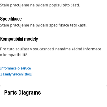
Stále pracujeme na přidání popisu této části.
Specifikace
Stále pracujeme na přidání specifikace této části.
Kompatibilní modely
Pro tuto součást v současnosti nemáme žádné informace
o kompatibilitě.
Informace o záruce
Zásady vracení zboží
Parts Diagrams