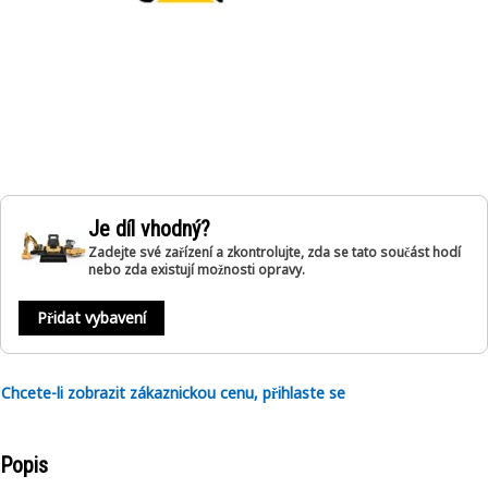
Je díl vhodný?
Zadejte své zařízení a zkontrolujte, zda se tato součást hodí
nebo zda existují možnosti opravy.
Přidat vybavení
Chcete-li zobrazit zákaznickou cenu, přihlaste se
Popis