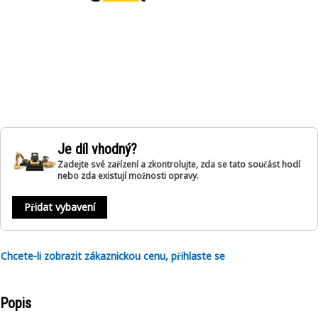
Je díl vhodný?
Zadejte své zařízení a zkontrolujte, zda se tato součást hodí
nebo zda existují možnosti opravy.
Přidat vybavení
Chcete-li zobrazit zákaznickou cenu, přihlaste se
Popis