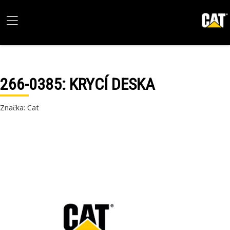
266-0385
: KRYCÍ DESKA
Značka: Cat