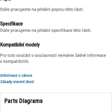
Stále pracujeme na přidání popisu této části.
Specifikace
Stále pracujeme na přidání specifikace této části.
Kompatibilní modely
Pro tuto součást v současnosti nemáme žádné informace
o kompatibilitě.
Informace o záruce
Zásady vracení zboží
Parts Diagrams