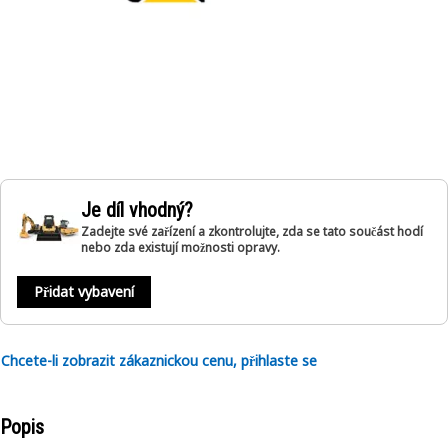
Je díl vhodný?
Zadejte své zařízení a zkontrolujte, zda se tato součást hodí
nebo zda existují možnosti opravy.
Přidat vybavení
Chcete-li zobrazit zákaznickou cenu, přihlaste se
Popis