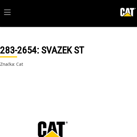
283-2654
: SVAZEK ST
Značka: Cat