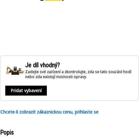
Je díl vhodný?
Zadejte své zařízení a zkontrolujte, zda se tato součást hodí
nebo zda existují možnosti opravy.
Přidat vybavení
Chcete-li zobrazit zákaznickou cenu, přihlaste se
Popis