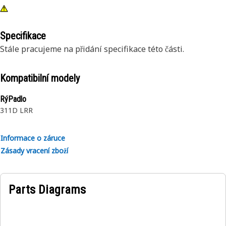
Specifikace
Stále pracujeme na přidání specifikace této části.
Kompatibilní modely
RýPadlo
311D LRR
Informace o záruce
Zásady vracení zboží
Parts Diagrams