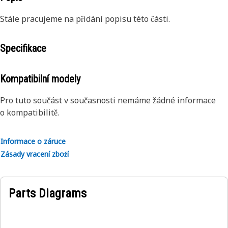
Stále pracujeme na přidání popisu této části.
Specifikace
Kompatibilní modely
Pro tuto součást v současnosti nemáme žádné informace
o kompatibilitě.
Informace o záruce
Zásady vracení zboží
Parts Diagrams