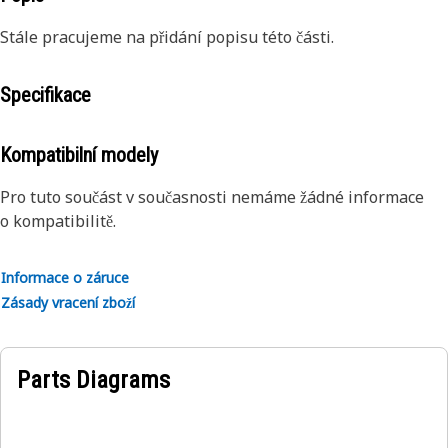
Stále pracujeme na přidání popisu této části.
Specifikace
Kompatibilní modely
Pro tuto součást v současnosti nemáme žádné informace
o kompatibilitě.
Informace o záruce
Zásady vracení zboží
Parts Diagrams