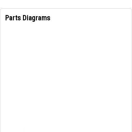
Parts Diagrams