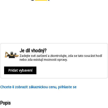
Je díl vhodný?
Zadejte své zařízení a zkontrolujte, zda se tato součást hodí
nebo zda existují možnosti opravy.
Přidat vybavení
Chcete-li zobrazit zákaznickou cenu, přihlaste se
Popis