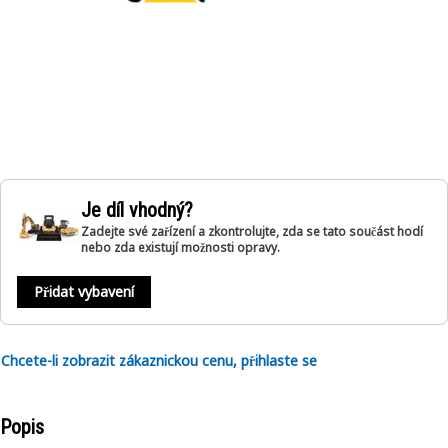
Je díl vhodný?
Zadejte své zařízení a zkontrolujte, zda se tato součást hodí
nebo zda existují možnosti opravy.
Přidat vybavení
Chcete-li zobrazit zákaznickou cenu, přihlaste se
Popis