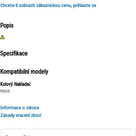
Chcete-li zobrazit zákaznickou cenu, přihlaste se
Popis
Specifikace
Kompatibilní modely
Kolový Nakladač
966K
Informace o záruce
Zásady vracení zboží