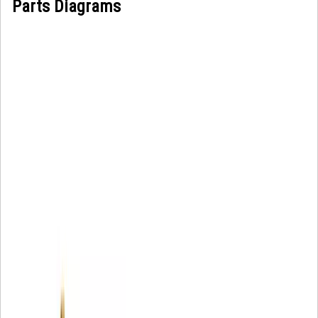
Parts Diagrams