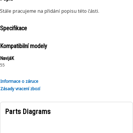
Stále pracujeme na přidání popisu této části.
Specifikace
Kompatibilní modely
NavijáK
55
Informace o záruce
Zásady vracení zboží
Parts Diagrams