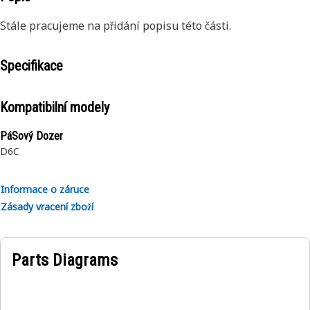
Stále pracujeme na přidání popisu této části.
Specifikace
Kompatibilní modely
PáSový Dozer
D6C
Informace o záruce
Zásady vracení zboží
Parts Diagrams